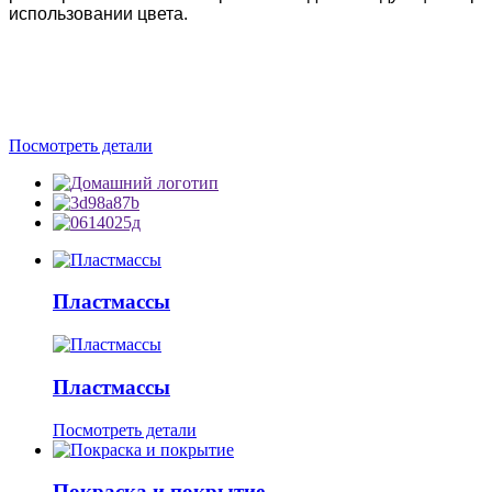
использовании цвета.
Посмотреть детали
Пластмассы
Пластмассы
Посмотреть детали
Покраска и покрытие