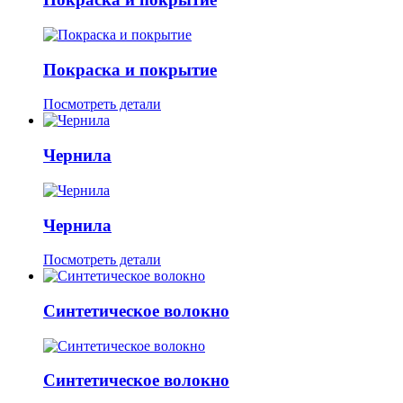
Покраска и покрытие
Посмотреть детали
Чернила
Чернила
Посмотреть детали
Синтетическое волокно
Синтетическое волокно