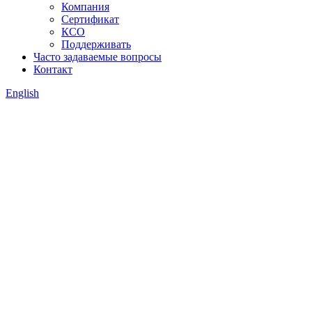
Компания
Сертификат
КСО
Поддерживать
Часто задаваемые вопросы
Контакт
English