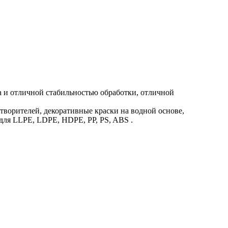
 и отличной стабильностью обработки, отличной
ворителей, декоративные краски на водной основе,
 для LLPE, LDPE, HDPE, PP, PS, ABS .