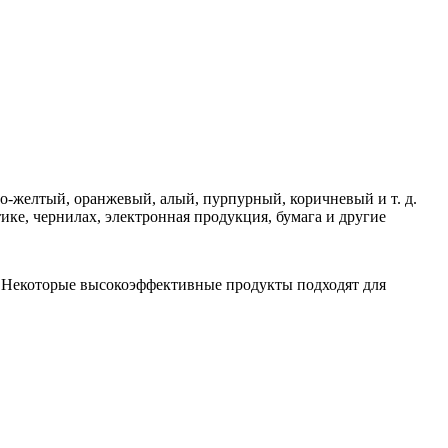
о-желтый, оранжевый, алый, пурпурный, коричневый и т. д.
ке, чернилах, электронная продукция, бумага и другие
. Некоторые высокоэффективные продукты подходят для