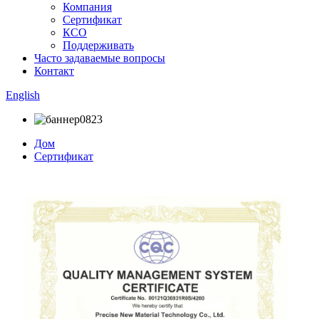
Компания
Сертификат
КСО
Поддерживать
Часто задаваемые вопросы
Контакт
English
Дом
Сертификат