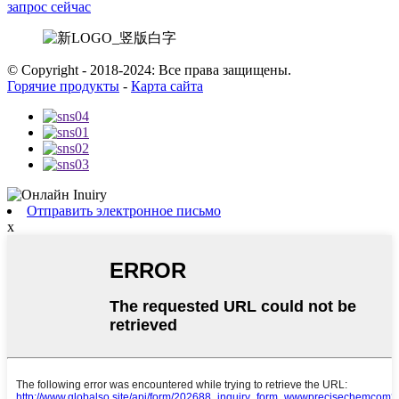
запрос сейчас
© Copyright - 2018-2024: Все права защищены.
Горячие продукты
-
Карта сайта
Отправить электронное письмо
x