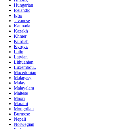
Hungarian
Icelandic
Igbo
Javanese
Kannada
Kazakh
Khmer
Kurdish
Kyrgyz
Latin
Latvian
Lithuanian
Luxembou..
Macedonian
Malagasy
Malay
Malayalam
Maltese
Maori
Marathi
Mongolian
Burmese
Nepali
Norwegian