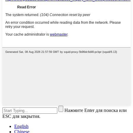
Нажмите Enter для поиска или
ESC для закрытия.
English
Chinese