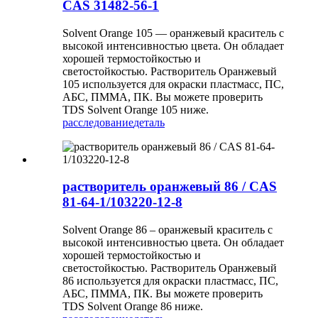
CAS 31482-56-1
Solvent Orange 105 — оранжевый краситель с
высокой интенсивностью цвета. Он обладает
хорошей термостойкостью и
светостойкостью. Растворитель Оранжевый
105 используется для окраски пластмасс, ПС,
АБС, ПММА, ПК. Вы можете проверить
TDS Solvent Orange 105 ниже.
расследование
деталь
растворитель оранжевый 86 / CAS
81-64-1/103220-12-8
Solvent Orange 86 – оранжевый краситель с
высокой интенсивностью цвета. Он обладает
хорошей термостойкостью и
светостойкостью. Растворитель Оранжевый
86 используется для окраски пластмасс, ПС,
АБС, ПММА, ПК. Вы можете проверить
TDS Solvent Orange 86 ниже.