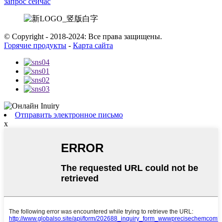
запрос сейчас
© Copyright - 2018-2024: Все права защищены.
Горячие продукты
-
Карта сайта
Отправить электронное письмо
x