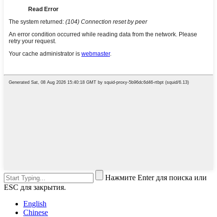
Нажмите Enter для поиска или
ESC для закрытия.
English
Chinese