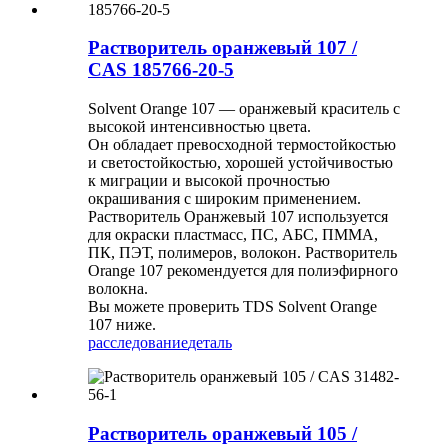
Растворитель оранжевый 107 /
CAS 185766-20-5
Solvent Orange 107 — оранжевый краситель с
высокой интенсивностью цвета.
Он обладает превосходной термостойкостью
и светостойкостью, хорошей устойчивостью
к миграции и высокой прочностью
окрашивания с широким применением.
Растворитель Оранжевый 107 используется
для окраски пластмасс, ПС, АБС, ПММА,
ПК, ПЭТ, полимеров, волокон. Растворитель
Orange 107 рекомендуется для полиэфирного
волокна.
Вы можете проверить TDS Solvent Orange
107 ниже.
расследование
деталь
Растворитель оранжевый 105 /